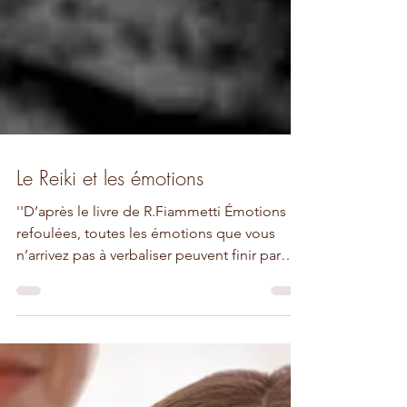
Le Reiki et les émotions
''D’après le livre de R.Fiammetti Émotions
refoulées, toutes les émotions que vous