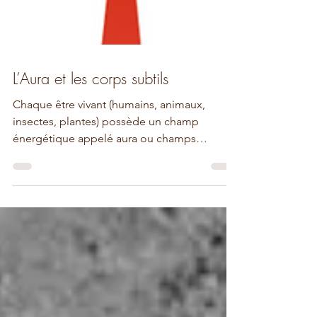
L’Aura et les corps subtils
Chaque être vivant (humains, animaux,
insectes, plantes) possède un champ
énergétique appelé aura ou champs
aurique. L'aura est...