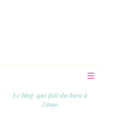
Le blog qui fait du bien à
l'âme