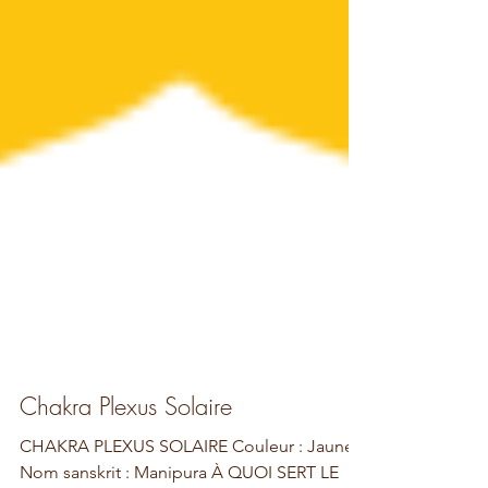
Chakra Plexus Solaire