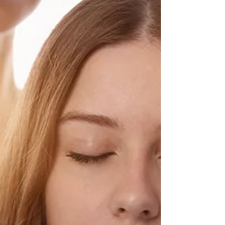
n’arrivez pas à verbaliser peuvent finir par
avoir des...