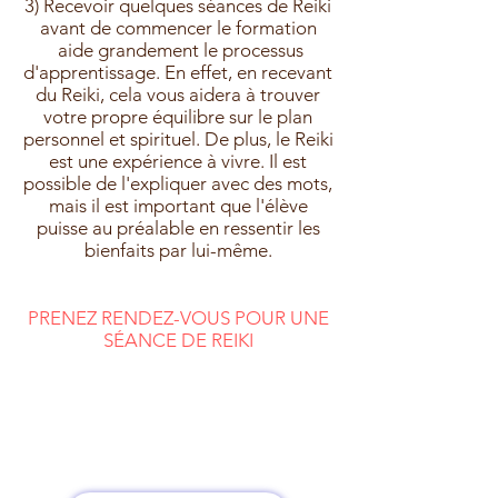
3)
Recevoir quelques séances de Reiki
avant de commencer le formation
aide grandement le processus
d'apprentissage.
En effet, en recevant
du Reiki, cela vous aidera à trouver
votre propre équilibre sur le plan
personnel et spirituel. De plus, le Reiki
est une expérience à vivre.
Il est
possible de l'expliquer avec des mots,
mais il est important que l'élève
puisse au préalable en ressentir les
bienfaits par lui-même.
PRENEZ RENDEZ-VOUS POUR UNE
SÉANCE DE REIKI