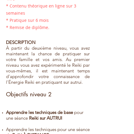
* Contenu théorique en ligne sur 3
semaines
* Pratique sur 6 mois
* Remise de diplôme.
DESCRIPTION
À partir du deuxième niveau, vous avez
maintenant la chance de pratiquer sur
votre famille et vos amis. Au premier
niveau vous avez expérimenté le Reiki par
vous-mêmes, il est maintenant temps
d’approfondir votre connaissance de
l’Énergie Reiki en pratiquant sur autrui.
Objectifs niveau 2
Apprendre les techniques de base
pour
une séance
Reiki sur AUTRUI
Apprendre les techniques pour une séance