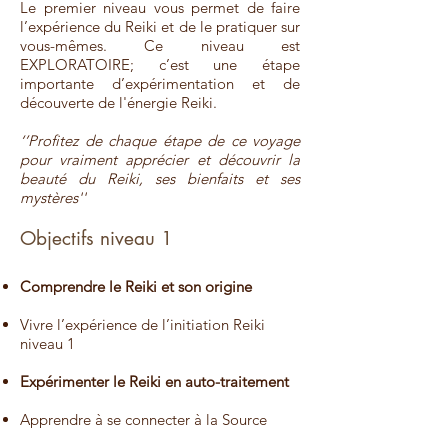
Le premier niveau vous permet de faire
l’expérience du Reiki et de le pratiquer sur
vous-mêmes. Ce niveau est
EXPLORATOIRE; c’est une étape
importante d’expérimentation et de
découverte de l'énergie Reiki.
‘’Profitez de chaque étape de ce voyage
pour vraiment apprécier et découvrir la
beauté du Reiki, ses bienfaits et ses
mystères''
Objectifs niveau 1
Comprendre le Reiki et son origine
Vivre l’expérience de l’initiation Reiki
niveau 1
Expérimenter le Reiki en auto-traitement
Apprendre à se connecter à la Source