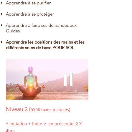
Apprendre à se purifier
Apprendre à se protéger
Apprendre à faire ses demandes aux
Guides
Apprendre les positions des mains et les
différents soins de base POUR SOI.
II
Niveau 2 (
550$ taxes incluses)
* I
nitiation + théorie en présentiel 2 X
4hrs