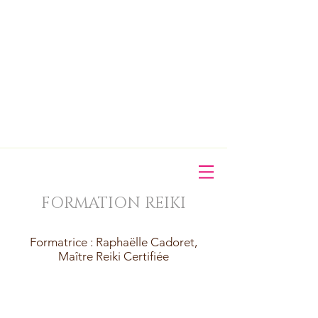
FORMATION REIKI
Formatrice : Raphaëlle Cadoret,
Maître Reiki Certifiée