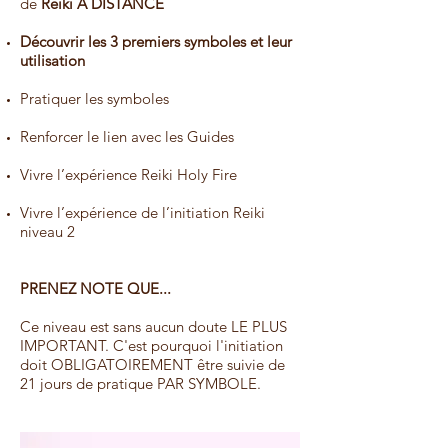
de
Reiki À DISTANCE
Découvrir les 3 premiers symboles et leur
utilisation
Pratiquer les symboles
Renforcer le lien avec les Guides
Vivre l’expérience Reiki Holy Fire
Vivre l’expérience de l’initiation Reiki
niveau 2
PRENEZ NOTE QUE...
Ce niveau est sans aucun doute LE PLUS
IMPORTANT. C'est pourquoi l'initiation
doit OBLIGATOIREMENT être suivie de
21 jours de pratique PAR SYMBOLE.