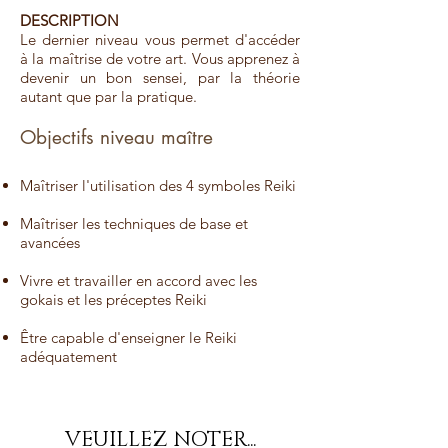
DESCRIPTION
Le dernier niveau vous permet d'accéder
à la maîtrise de votre art. Vous apprenez à
devenir un bon sensei, par la théorie
autant que par la pratique.
Objectifs niveau maître
Maîtriser l'utilisation des 4 symboles Reiki
Maîtriser les techniques de base et
avancées
Vivre et travailler en accord avec les
gokais et les préceptes Reiki
Être capable d'enseigner le Reiki
adéquatement
VEUILLEZ NOTER...