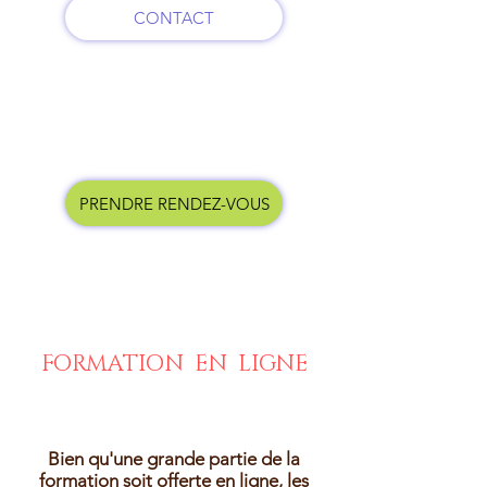
CONTACT
PRENDRE RENDEZ-VOUS
FORMATION EN LIGNE
Bien qu'une grande partie de la
formation soit offerte en ligne, les