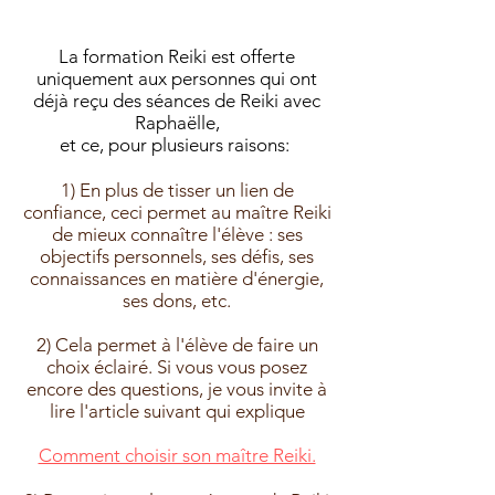
La formation Reiki est offerte
uniquement aux personnes qui ont
déjà reçu des séances de Reiki avec
Raphaëlle,
et ce, pour plusieurs raisons:
1) En plus de tisser un lien de
confiance, ceci permet au maître Reiki
de mieux connaître l'élève : ses
objectifs personnels, ses défis, ses
connaissances en matière d'énergie,
ses dons, etc.
2) Cela permet à l'élève de faire un
choix éclairé. Si vous vous posez
encore des questions, je vous invite à
lire l'article suivant qui explique
Comment choisir son maître Reiki.