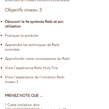
Objectifs niveau 3
Découvrir le 4e symbole Reiki et son
utilisation
Pratiquer le symbole
Apprendre les techniques de Reiki
avancées
Approfondir votre connaissance du Reiki
Vivre l’expérience Reiki Holy Fire
Vivre l’expérience de l’initiation Reiki
niveau 3
PRENEZ NOTE QUE ...
* Cette initiation doit