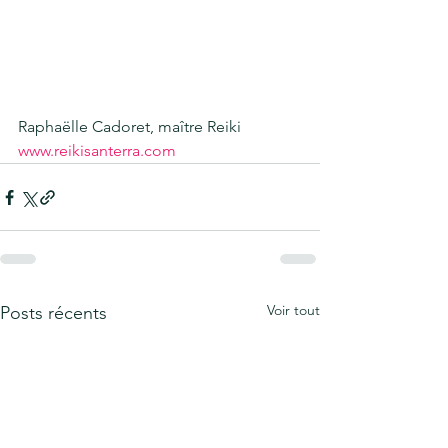
Raphaëlle Cadoret, maître Reiki
www.reikisanterra.com
Voir tout
Posts récents