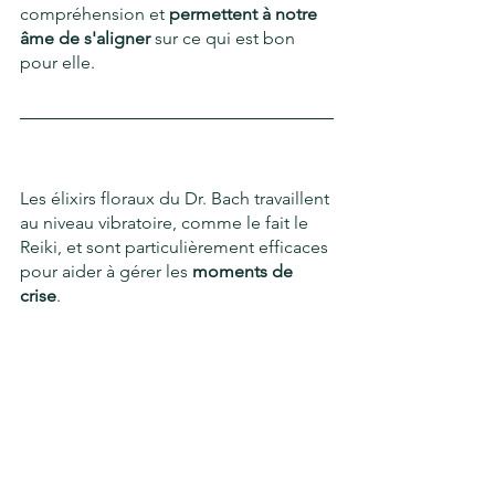
compréhension et 
permettent à notre 
âme de s'aligner
 sur ce qui est bon 
pour elle. 
Les élixirs floraux du Dr. Bach travaillent 
au niveau vibratoire, comme le fait le 
Reiki, et sont particulièrement efficaces 
pour aider à gérer les 
moments de 
crise
.