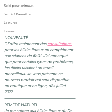
Reiki pour animaux
Santé / Bien-être
Lectures
Favoris
NOUVEAUTÉ
''J'offre maintenant des 
consultations 
pour les élixirs floraux en complément 
aux séances de Reiki. J'ai remarqué 
que pour certains types de problèmes, 
les élixirs faisaient un travail 
merveilleux. Je vous présente ce 
nouveau produit qui sera disponible 
en boutique et en ligne, dès juillet 
2022.
REMÈDE NATUREL
Je me soigne aux élixirs floraux du Dr. 