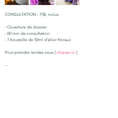
CONSULTATION - 75$, inclus
- Ouverture de dossier
- 60 min de consultation
- 1 bouteille de 50ml d'élixir floraux
Pour prendre rendez-vous [ 
cliquez ici 
] 
--