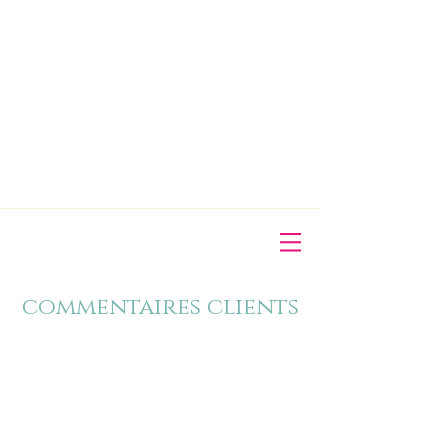
commentaires clients