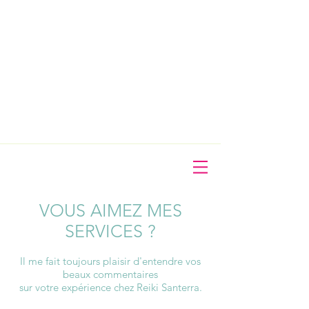
VOUS AIMEZ MES
SERVICES ?
Il me fait toujours plaisir d'entendre vos
beaux commentaires
sur votre expérience chez Reiki Santerra.