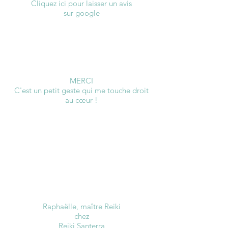
Cliquez ici pour laisser un avis
sur google
MERCI
C'est un petit geste qui me touche droit
au cœur !
Raphaëlle, maître Reiki
chez
Reiki Santerra