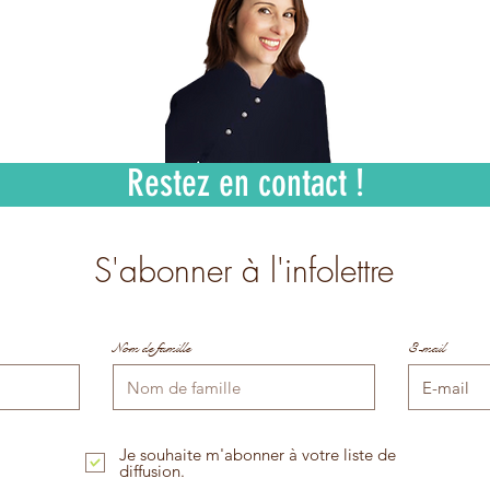
Restez en contact !
S'abonner à l'infolettre
Nom de famille
E-mail
Je souhaite m'abonner à votre liste de
diffusion.