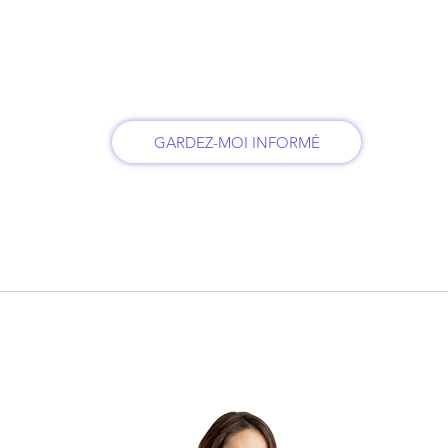
GARDEZ-MOI INFORMÉ