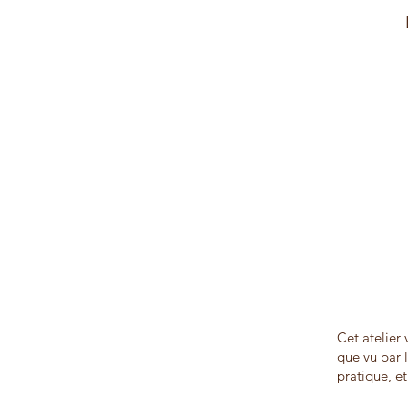
Cet atelier 
que vu par 
pratique, et