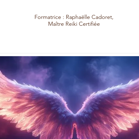
Formatrice : Raphaëlle Cadoret,
Maître Reiki Certifiée