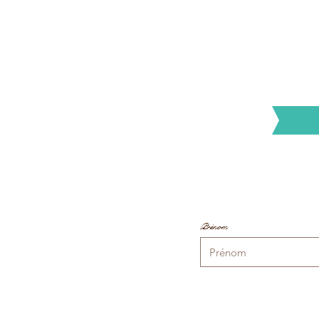
Prénom