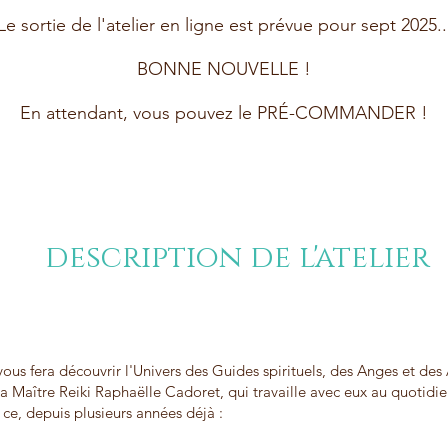
Le sortie de l'atelier en ligne est prévue pour sept 2025..
BONNE NOUVELLE !
En attendant, vous pouvez le PRÉ-COMMANDER !
description de l'atelier
vous fera découvrir l'Univers des Guides spirituels, des Anges et des
la Maître Reiki Raphaëlle Cadoret, qui travaille avec eux au quotidi
 ce, depuis plusieurs années déjà :